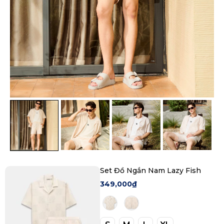
Set Đồ Ngắn Nam Lazy Fish
349,000₫