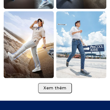
Xem thêm