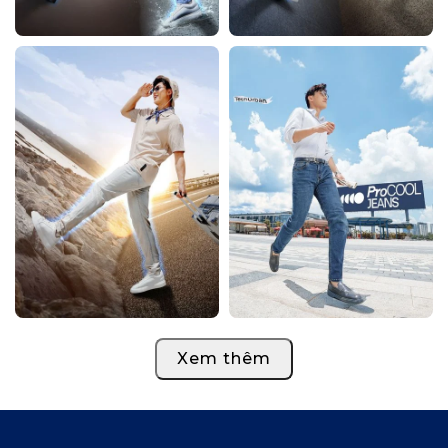
Xem thêm