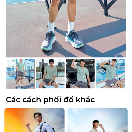
Các cách phối đồ khác