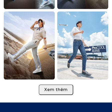
Xem thêm