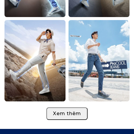
Xem thêm