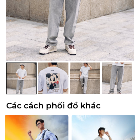
Các cách phối đồ khác