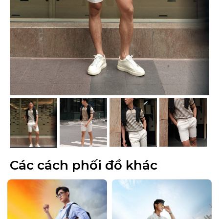
Các cách phối đồ khác