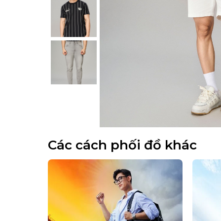
Các cách phối đồ khác