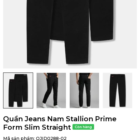
Quần Jeans Nam Stallion Prime
Form Slim Straight
Mã sản phẩm:
QJID0288-02