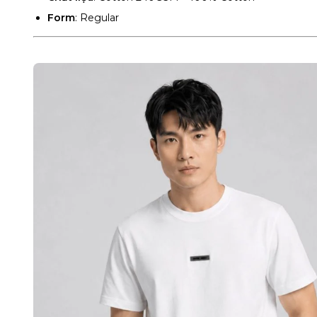
Form
: Regular