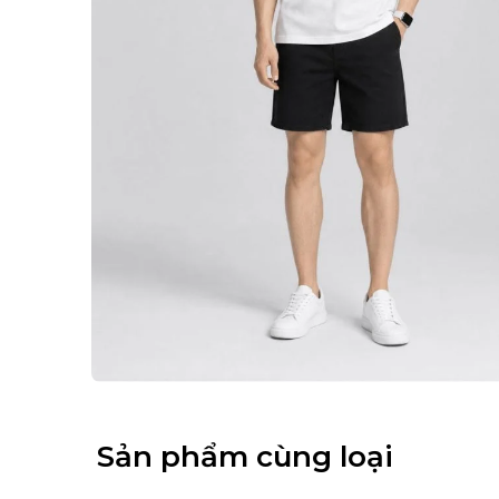
Sản phẩm cùng loại