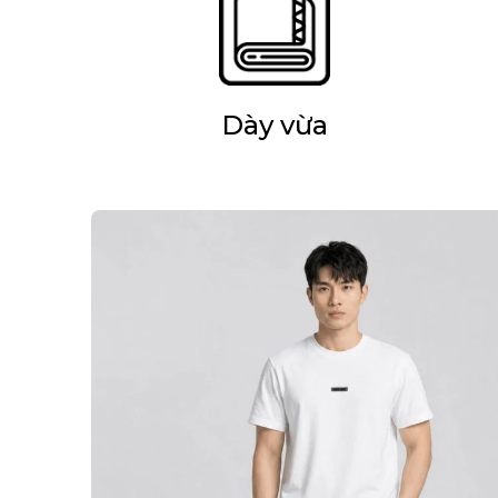
Dày vừa