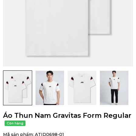
Áo Thun Nam Gravitas Form Regular
Mã sản phẩm:
ATID0698-01