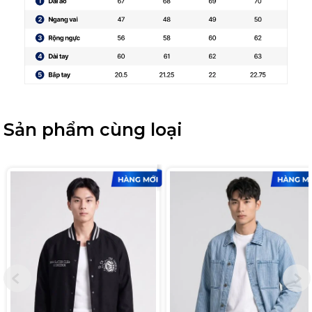
Sản phẩm cùng loại