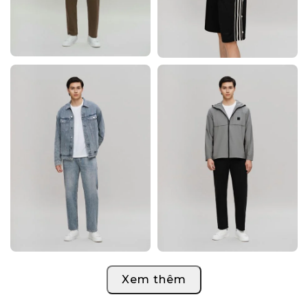
Xem thêm