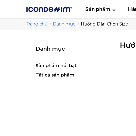
smartjean
Áo
Sản phẩm
Hà
Trang chủ
Danh mục
Hướng Dẫn Chọn Size
Hướ
Danh mục
Sản phẩm nổi bật
Tất cả sản phẩm