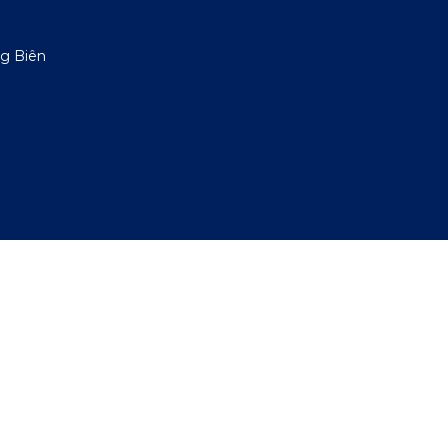
g Biên