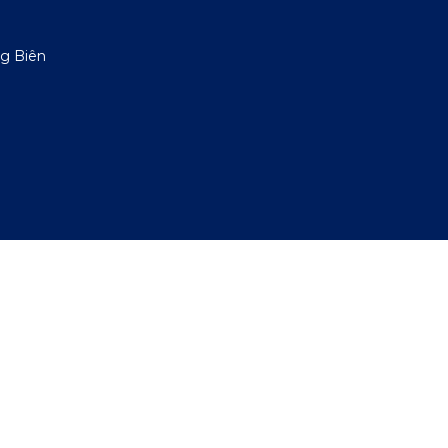
g Biên