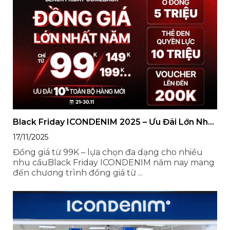
Black Friday ICONDENIM 2025 – Ưu Đãi Lớn Nhất
Năm
17/11/2025
Đồng giá từ 99K – lựa chọn đa dạng cho nhiều
nhu cầuBlack Friday ICONDENIM năm nay mang
đến chương trình đồng giá từ ...