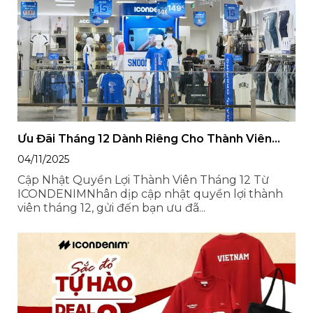
Ưu Đãi Tháng 12 Dành Riêng Cho Thành Viên
ICONDENIM
04/11/2025
Cập Nhật Quyền Lợi Thành Viên Tháng 12 Từ
ICONDENIMNhân dịp cập nhật quyền lợi thành
viên tháng 12, gửi đến bạn ưu đã...