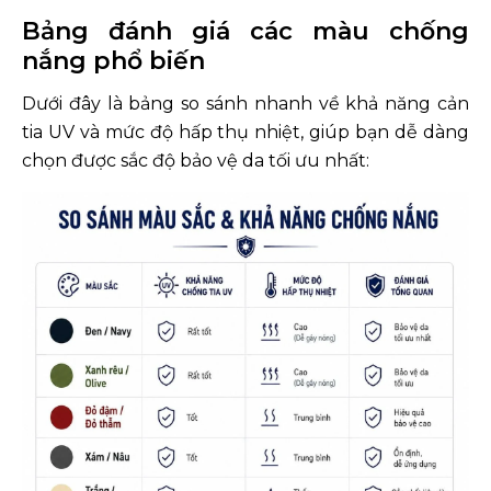
Bảng đánh giá các màu chống
nắng phổ biến
Dưới đây là bảng so sánh nhanh về khả năng cản
tia UV và mức độ hấp thụ nhiệt, giúp bạn dễ dàng
chọn được sắc độ bảo vệ da tối ưu nhất: