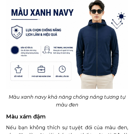
Màu xanh navy khả năng chống nắng tương tự
màu đen
Màu xám đậm
Nếu bạn không thích sự tuyệt đối của màu đen,