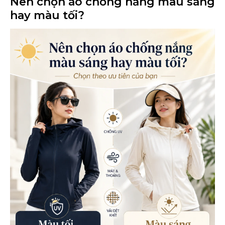
Nên chọn áo chống nắng màu sáng
hay màu tối?