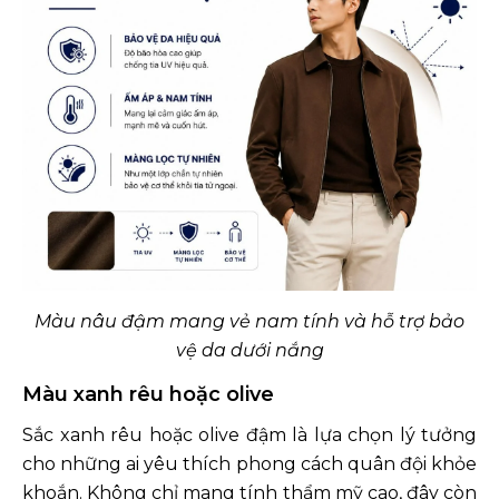
Màu nâu đậm mang vẻ nam tính và hỗ trợ bảo
vệ da dưới nắng
Màu xanh rêu hoặc olive
Sắc xanh rêu hoặc olive đậm là lựa chọn lý tưởng
cho những ai yêu thích phong cách quân đội khỏe
khoắn. Không chỉ mang tính thẩm mỹ cao, đây còn