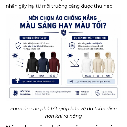
nhân gây hại từ môi trường càng được thu hẹp.
Form áo che phủ tốt giúp bảo vệ da toàn diện
hơn khi ra nắng