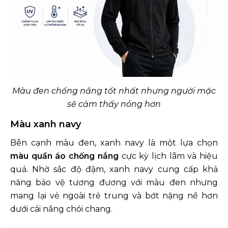
Màu đen chống nắng tốt nhất nhưng người mặc
sẽ cảm thấy nóng hơn
Màu xanh navy
Bên cạnh màu đen, xanh navy là một lựa chọn
màu quần áo chống nắng
cực kỳ lịch lãm và hiệu
quả. Nhờ sắc độ đậm, xanh navy cung cấp khả
năng bảo vệ tương đương với màu đen nhưng
mang lại vẻ ngoài trẻ trung và bớt nặng nề hơn
dưới cái nắng chói chang.