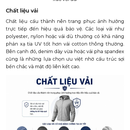
Chất liệu vải
Chất liệu cấu thành nên trang phục ảnh hưởng
trực tiếp đến hiệu quả bảo vệ. Các loại vải như
polyester, nylon hoặc vải dù thường có khả năng
phản xạ tia UV tốt hơn vải cotton thông thường.
Bên cạnh đó, denim dày vừa hoặc vải pha spandex
cũng là những lựa chọn ưu việt nhờ cấu trúc sợi
bền chắc và mật độ liên kết cao.