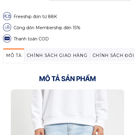
Freeship đơn từ 88K
Cộng dồn Membership đến 15%
Thanh toán COD
MÔ TẢ
CHÍNH SÁCH GIAO HÀNG
CHÍNH SÁCH ĐỔI