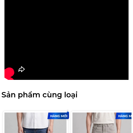
Sản phẩm cùng loại