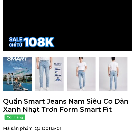
Quần Smart Jeans Nam Siêu Co Dãn
Xanh Nhạt Trơn Form Smart Fit
Mã sản phẩm:
QJID0113-01