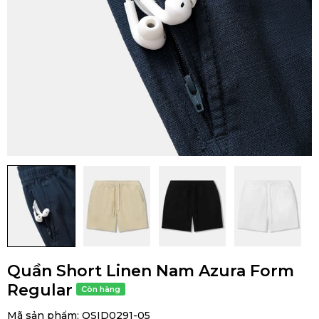
Quần Short Linen Nam Azura Form
Regular
Mã sản phẩm:
QSID0291-05