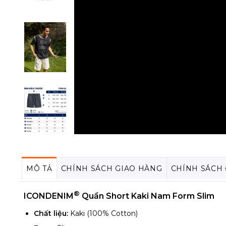
MÔ TẢ
CHÍNH SÁCH GIAO HÀNG
CHÍNH SÁCH
®
ICONDENIM
Quần Short Kaki Nam Form Slim
Chất liệu:
Kaki (100% Cotton)