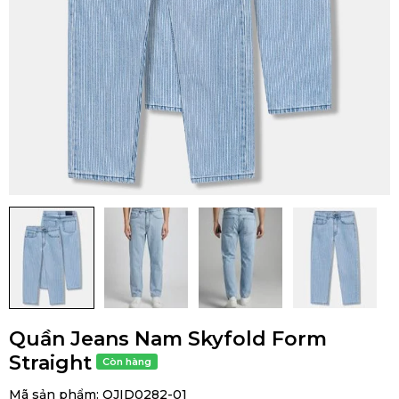
Quần Jeans Nam Skyfold Form
Straight
Mã sản phẩm:
QJID0282-01