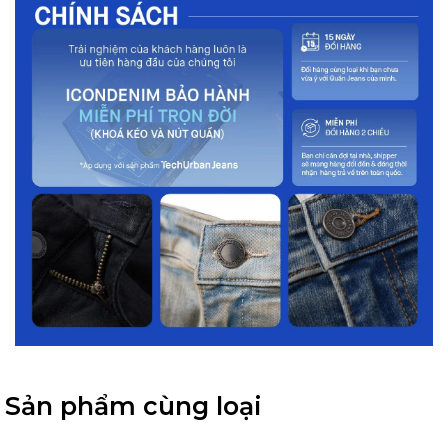
Sản phẩm cùng loại