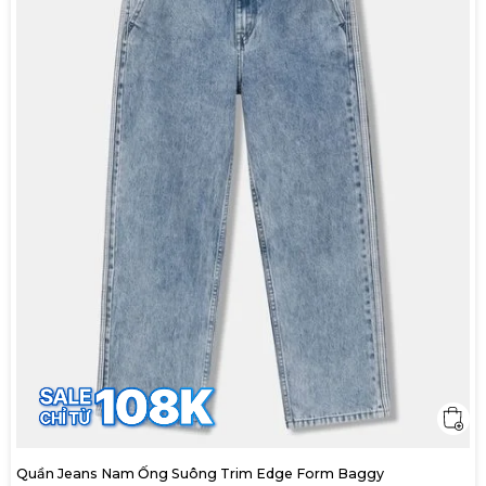
Quần Jeans Nam Ống Suông Trim Edge Form Baggy