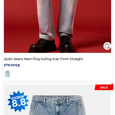
Quần Jeans Nam Ống Suông Scar Form Straight
579,000₫