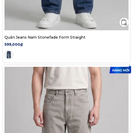
Quần Jeans Nam Stonefade Form Straight
599,000₫