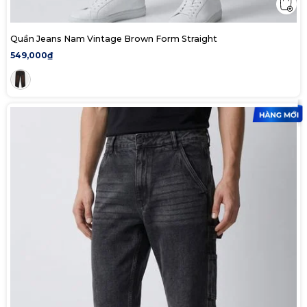
Quần Jeans Nam Vintage Brown Form Straight
549,000₫