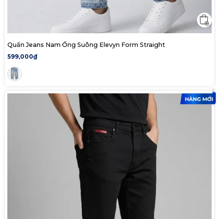
Quần Jeans Nam Ống Suông Elevyn Form Straight
599,000₫