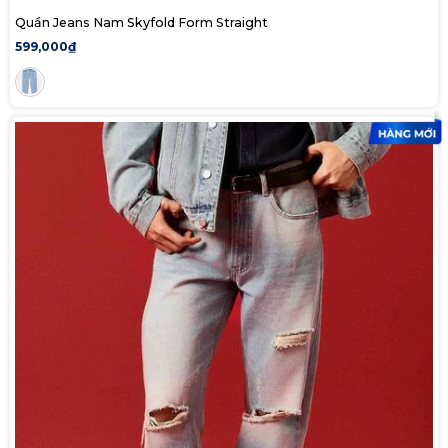
Quần Jeans Nam Skyfold Form Straight
599,000₫