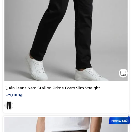
Quần Jeans Nam Stallion Prime Form Slim Straight
579,000₫