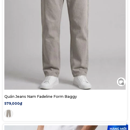
Quần Jeans Nam Fadeline Form Baggy
579,000₫