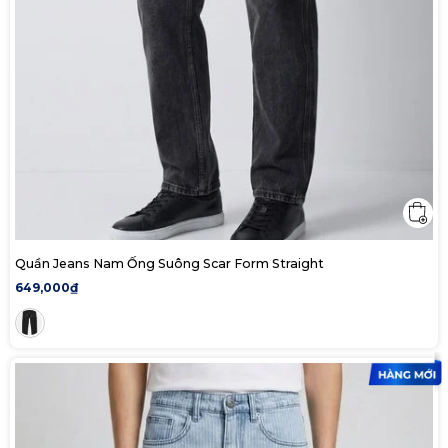
Quần Jeans Nam Ống Suông Scar Form Straight
649,000₫