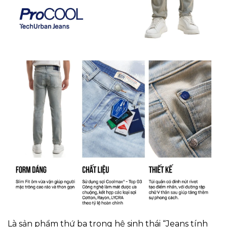
Là sản phẩm thứ ba trong hệ sinh thái “Jeans tính