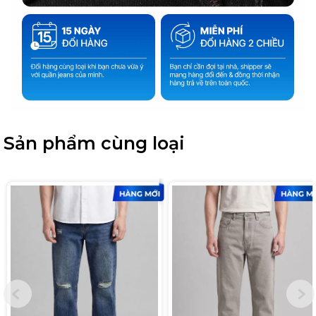
Sản phẩm cùng loại