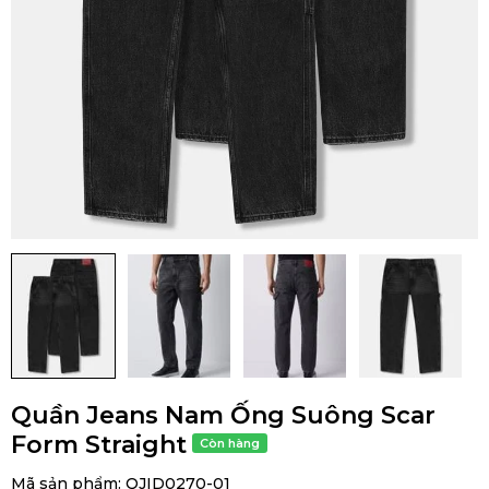
Quần Jeans Nam Ống Suông Scar
Form Straight
Mã sản phẩm:
QJID0270-01