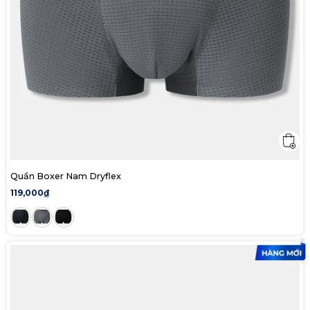
Quần Boxer Nam Dryflex
119,000₫