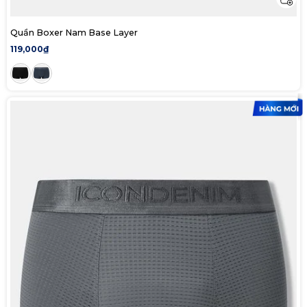
Quần Boxer Nam Base Layer
119,000₫