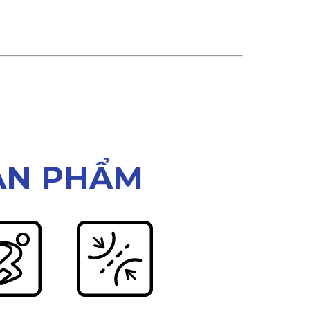
ẢN PHẨM