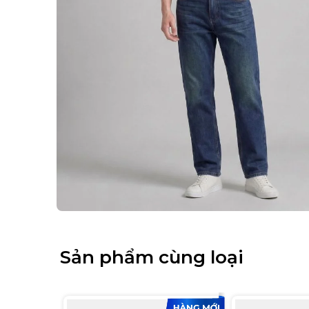
Sản phẩm cùng loại