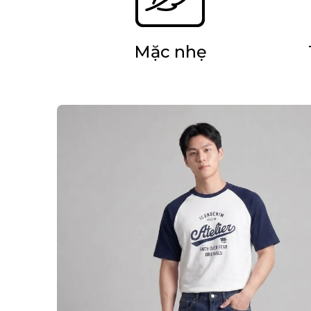
Mặc nhẹ