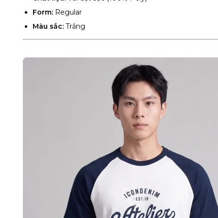
Form:
Regular
Màu sắc:
Trắng