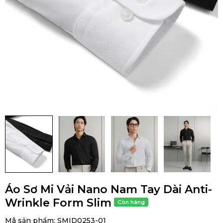
Áo Sơ Mi Vải Nano Nam Tay Dài Anti-
Wrinkle Form Slim
Mã sản phẩm:
SMID0253-01