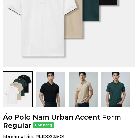
Áo Polo Nam Urban Accent Form
Regular
Mã sản phẩm:
PLID0235-01