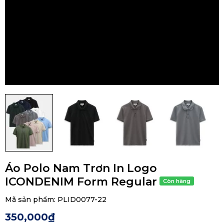
Áo Polo Nam Trơn In Logo
ICONDENIM Form Regular
Mã sản phẩm:
PLID0077-22
350,000₫