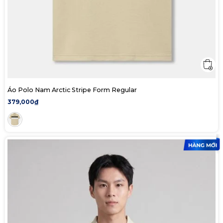
Áo Polo Nam Arctic Stripe Form Regular
379,000₫