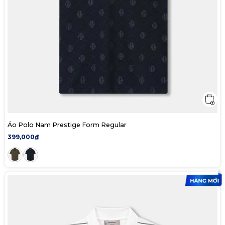
Áo Polo Nam Prestige Form Regular
399,000₫