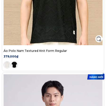
Áo Polo Nam Textured Knit Form Regular
379,000₫