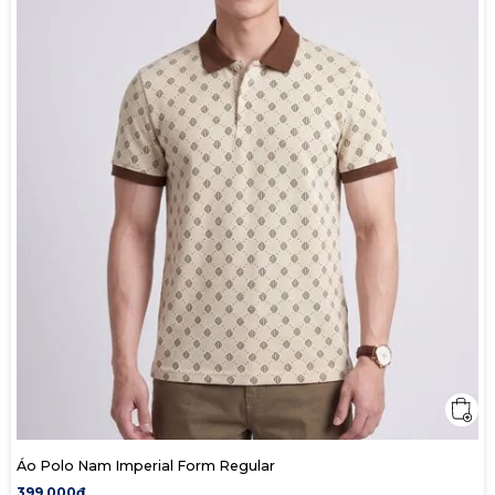
Áo Polo Nam Imperial Form Regular
399,000₫