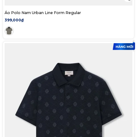
Áo Polo Nam Urban Line Form Regular
399,000₫