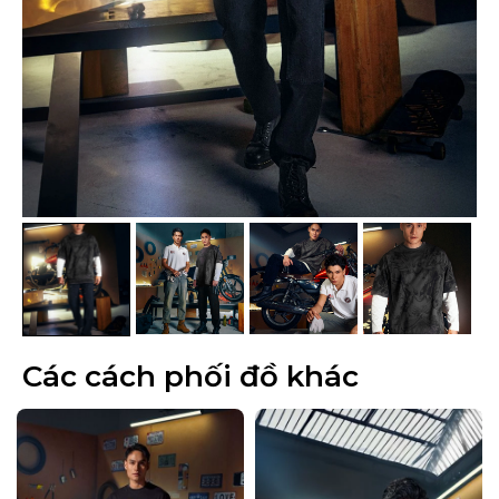
Các cách phối đồ khác