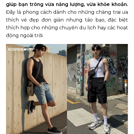
giúp bạn trông vừa năng lượng, vừa khỏe khoắn.
Đây là phong cách dành cho những chàng trai ưa
thích vẻ đẹp đơn giản nhưng táo bạo, đặc biệt
thích hợp cho những chuyến du lịch hay các hoạt
động ngoài trời.