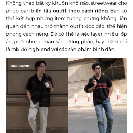
Không theo bất kỳ khuôn khổ nào, streetwear cho
phép bạn
biến tấu outfit theo cách riêng
. Bạn có
thể kết hợp những item tưởng chừng không liên
quan đến nhau trở thành outfit độc đáo, thể hiện
phong cách riêng. Đó có thể là việc layer nhiều lớp
áo, phối những màu sắc tương phản, hay thậm chí
là mix đồ high-end với các sản phẩm bình dân.