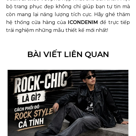
bộ trang phục đẹp không chỉ giúp bạn tự tin mà
còn mang lại năng lượng tích cực. Hãy ghé thăm
hệ thống cửa hàng của
ICONDENIM
để trực tiếp
trải nghiệm những mẫu thiết kế mới nhất!
BÀI VIẾT LIÊN QUAN