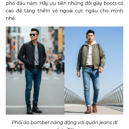
phố đầu năm. Hãy ưu tiên những đôi giày boots cổ
cao để tăng thêm vẻ ngoài cực ngầu cho mình
nhé.
Phối áo bomber năng động với quần jeans đi