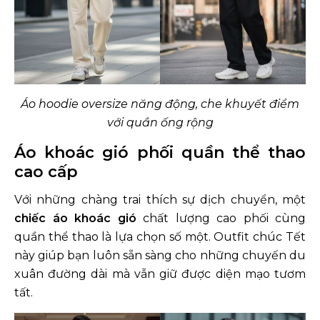
Áo hoodie oversize năng động, che khuyết điểm
với quần ống rộng
Áo khoác gió phối quần thể thao
cao cấp
Với những chàng trai thích sự dịch chuyển, một
chiếc áo khoác gió
chất lượng cao phối cùng
quần thể thao là lựa chọn số một. Outfit chúc Tết
này giúp bạn luôn sẵn sàng cho những chuyến du
xuân đường dài mà vẫn giữ được diện mạo tươm
tất.