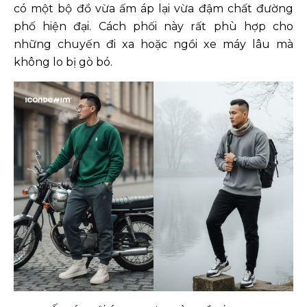
có một bộ đồ vừa ấm áp lại vừa đậm chất đường
phố hiện đại. Cách phối này rất phù hợp cho
những chuyến đi xa hoặc ngồi xe máy lâu mà
không lo bị gò bó.