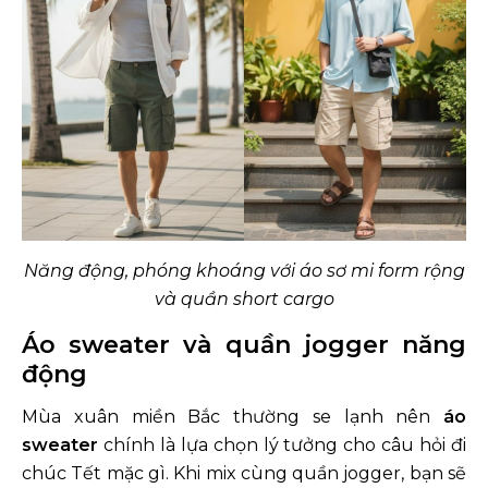
Năng động, phóng khoáng với áo sơ mi form rộng
và quần short cargo
Áo sweater và quần jogger năng
động
Mùa xuân miền Bắc thường se lạnh nên
áo
sweater
chính là lựa chọn lý tưởng cho câu hỏi đi
chúc Tết mặc gì. Khi mix cùng quần jogger, bạn sẽ