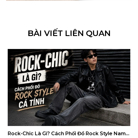
BÀI VIẾT LIÊN QUAN
Rock-Chic Là Gì? Cách Phối Đồ Rock Style Nam