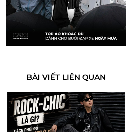
BÀI VIẾT LIÊN QUAN