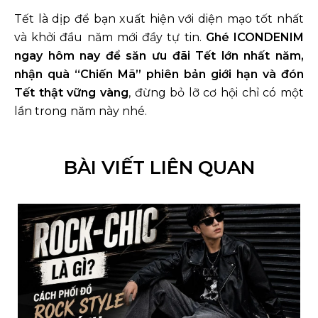
Tết là dịp để bạn xuất hiện với diện mạo tốt nhất
và khởi đầu năm mới đầy tự tin.
Ghé ICONDENIM
ngay hôm nay để săn ưu đãi Tết lớn nhất năm,
nhận quà “Chiến Mã” phiên bản giới hạn và đón
Tết thật vững vàng
, đừng bỏ lỡ cơ hội chỉ có một
lần trong năm này nhé.
BÀI VIẾT LIÊN QUAN