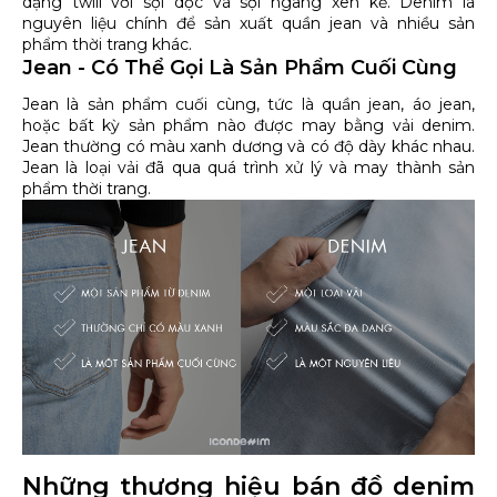
dạng twill với sợi dọc và sợi ngang xen kẽ. Denim là
nguyên liệu chính để sản xuất quần jean và nhiều sản
phẩm thời trang khác.
Jean - Có Thể Gọi Là Sản Phẩm Cuối Cùng
Jean là sản phẩm cuối cùng, tức là quần jean, áo jean,
hoặc bất kỳ sản phẩm nào được may bằng vải denim.
Jean thường có màu xanh dương và có độ dày khác nhau.
Jean là loại vải đã qua quá trình xử lý và may thành sản
phẩm thời trang.
Những thương hiệu bán đồ denim