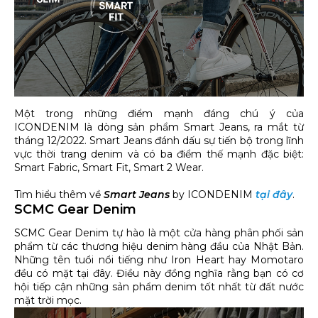
Một trong những điểm mạnh đáng chú ý của
ICONDENIM là dòng sản phẩm Smart Jeans, ra mắt từ
tháng 12/2022. Smart Jeans đánh dấu sự tiến bộ trong lĩnh
vực thời trang denim và có ba điểm thế mạnh đặc biệt:
Smart Fabric, Smart Fit, Smart 2 Wear.
Tìm hiểu thêm về
Smart Jeans
by ICONDENIM
tại đây
.
SCMC Gear Denim
SCMC Gear Denim tự hào là một cửa hàng phân phối sản
phẩm từ các thương hiệu denim hàng đầu của Nhật Bản.
Những tên tuổi nổi tiếng như Iron Heart hay Momotaro
đều có mặt tại đây. Điều này đồng nghĩa rằng bạn có cơ
hội tiếp cận những sản phẩm denim tốt nhất từ đất nước
mặt trời mọc.