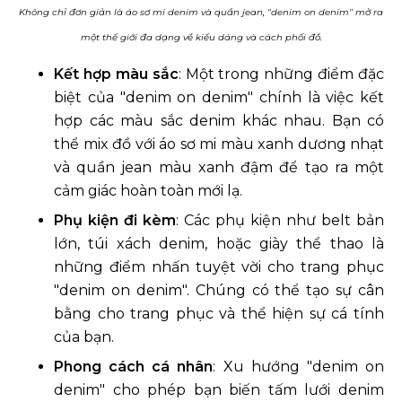
Không chỉ đơn giản là áo sơ mi denim và quần jean, "denim on denim" mở ra
một thế giới đa dạng về kiểu dáng và cách phối đồ.
Kết hợp màu sắc
: Một trong những điểm đặc
biệt của "denim on denim" chính là việc kết
hợp các màu sắc denim khác nhau. Bạn có
thể mix đồ với áo sơ mi màu xanh dương nhạt
và quần jean màu xanh đậm để tạo ra một
cảm giác hoàn toàn mới lạ.
Phụ kiện đi kèm
: Các phụ kiện như belt bản
lớn, túi xách denim, hoặc giày thể thao là
những điểm nhấn tuyệt vời cho trang phục
"denim on denim". Chúng có thể tạo sự cân
bằng cho trang phục và thể hiện sự cá tính
của bạn.
Phong cách cá nhân
: Xu hướng "denim on
denim" cho phép bạn biến tấm lưới denim