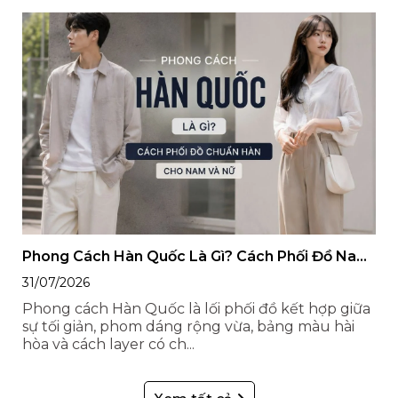
Phong Cách Hàn Quốc Là Gì? Cách Phối Đồ Nam
Nữ Style Hàn Quốc
31/07/2026
Phong cách Hàn Quốc là lối phối đồ kết hợp giữa
sự tối giản, phom dáng rộng vừa, bảng màu hài
hòa và cách layer có ch...