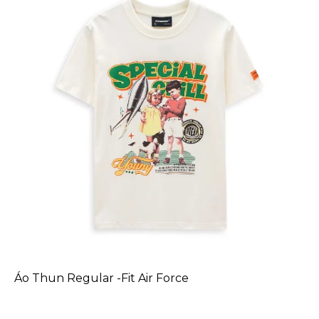
Áo Thun Regular -Fit Air Force