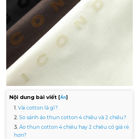
Nội dung bài viết
[
]
Ẩn
Vải cotton là gì?
So sánh áo thun cotton 4 chiều và 2 chiều?
Áo thun cotton 4 chiều hay 2 chiều có giá rẻ
hơn?