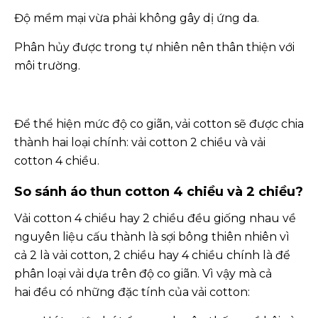
Độ mềm mại vừa phải không gây dị ứng da.
Phân hủy được trong tự nhiên nên thân thiện với
môi trường.
Để thể hiện mức độ co giãn, vải cotton sẽ được chia
thành hai loại chính: vải cotton 2 chiều và vải
cotton 4 chiều.
So sánh áo thun cotton 4 chiều và 2 chiều?
Vải cotton 4 chiều hay 2 chiều đều giống nhau về
nguyên liệu cấu thành là sợi bông thiên nhiên vì
cả 2 là vải cotton, 2 chiều hay 4 chiều chính là để
phân loại vải dựa trên độ co giãn. Vì vậy mà cả
hai đều có những đặc tính của vải cotton: