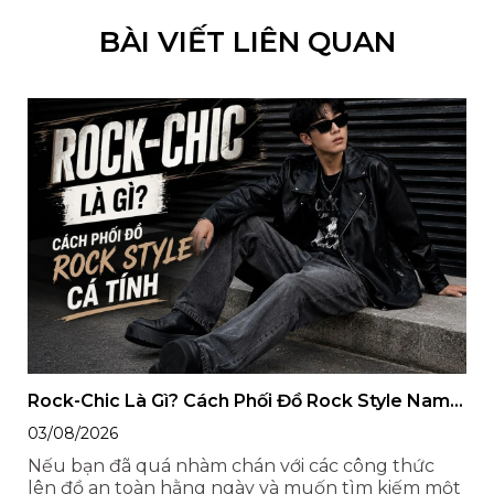
BÀI VIẾT LIÊN QUAN
Rock-Chic Là Gì? Cách Phối Đồ Rock Style Nam
Chỉn Chu, Cá Tính
03/08/2026
Nếu bạn đã quá nhàm chán với các công thức
lên đồ an toàn hằng ngày và muốn tìm kiếm một