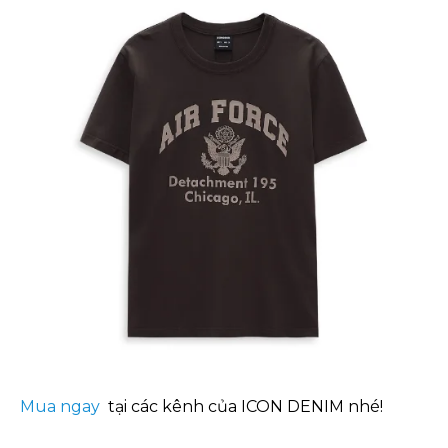
Mua ngay
tại các kênh của ICON DENIM nhé!