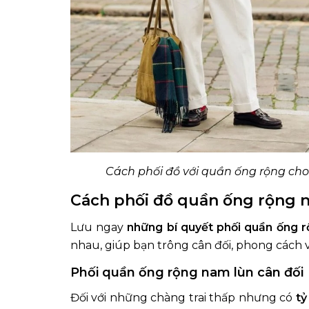
Cách phối đồ với quần ống rộng cho
Cách phối đồ quần ống rộng 
Lưu ngay
những bí quyết phối quần ống 
nhau, giúp bạn trông cân đối, phong cách v
Phối quần ống rộng nam lùn cân đối
Đối với những chàng trai thấp nhưng có
tỷ