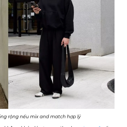
ng rộng nếu mix and match hợp lý