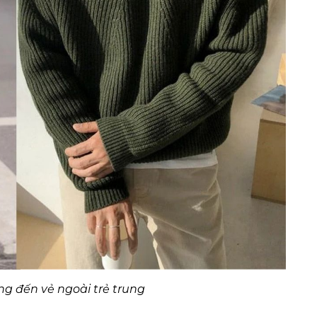
ng đến vẻ ngoài trẻ trung