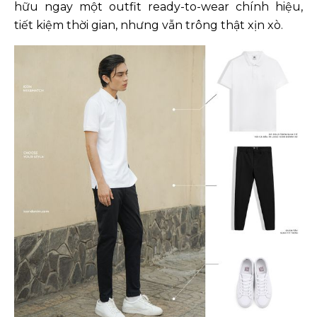
hữu ngay một outfit ready-to-wear chính hiệu,
tiết kiệm thời gian, nhưng vẫn trông thật xịn xò.