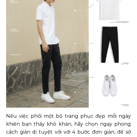
Nếu việc phối một bộ trang phục đẹp mỗi ngày
khiến bạn thấy khó khăn, hãy chọn ngay phong
cách giản dị tuyệt vời với 4 bước đơn giản, để sở