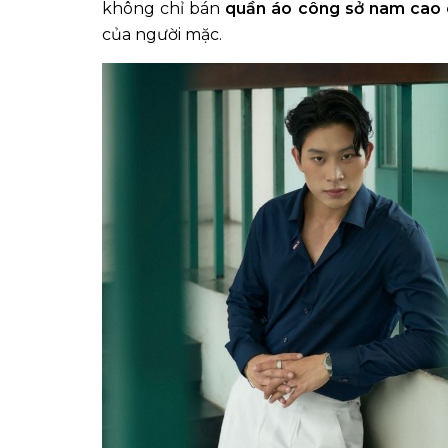
không chỉ bán
quần áo công sở nam cao
của người mặc.