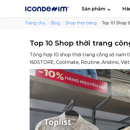
smartjean
Áo
Sản phẩm
Hà
Trang chủ
Blog
Shop thời trang
Top 10 Shop t
Top 10 Shop thời trang côn
Tổng hợp 10 shop thời trang công sở nam
160STORE, Coolmate, Routine, Aristino, Việt 