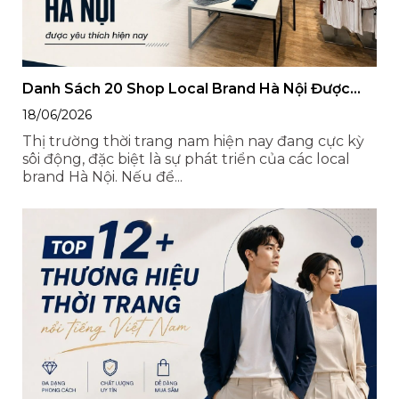
Danh Sách 20 Shop Local Brand Hà Nội Được
Yêu Thích Hiện Nay
18/06/2026
Thị trường thời trang nam hiện nay đang cực kỳ
sôi động, đặc biệt là sự phát triển của các local
brand Hà Nội. Nếu để...