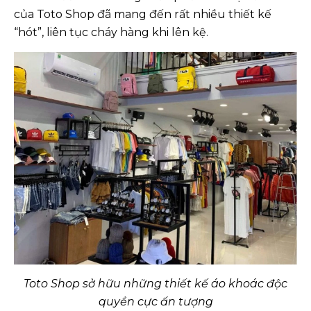
của Toto Shop đã mang đến rất nhiều thiết kế
“hót”, liên tục cháy hàng khi lên kệ.
Toto Shop sở hữu những thiết kế áo khoác độc
quyền cực ấn tượng