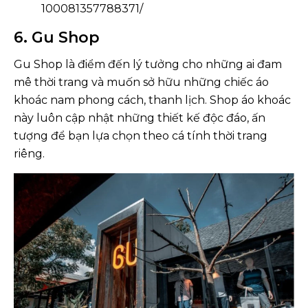
100081357788371/
6. Gu Shop
Gu Shop là điểm đến lý tưởng cho những ai đam
mê thời trang và muốn sở hữu những chiếc áo
khoác nam phong cách, thanh lịch. Shop áo khoác
này luôn cập nhật những thiết kế độc đáo, ấn
tượng để bạn lựa chọn theo cá tính thời trang
riêng.