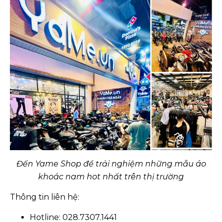
Đến Yame Shop để trải nghiệm những mẫu áo
khoác nam hot nhất trên thị trường
Thông tin liên hệ:
Hotline: 028.7307.1441