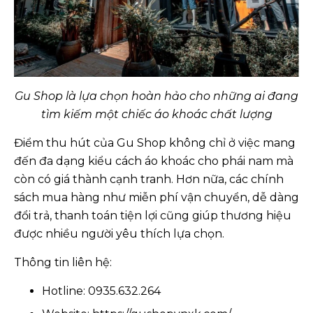
Gu Shop là lựa chọn hoàn hảo cho những ai đang
tìm kiếm một chiếc áo khoác chất lượng
Điểm thu hút của Gu Shop không chỉ ở việc mang
đến đa dạng kiểu cách áo khoác cho phái nam mà
còn có giá thành cạnh tranh. Hơn nữa, các chính
sách mua hàng như miễn phí vận chuyển, dễ dàng
đổi trả, thanh toán tiện lợi cũng giúp thương hiệu
được nhiều người yêu thích lựa chọn.
Thông tin liên hệ:
Hotline: 0935.632.264