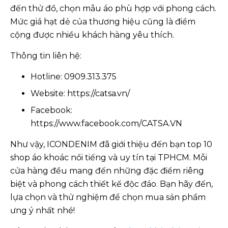
đến thử đồ, chọn mẫu áo phù hợp với phong cách.
Mức giá hạt dẻ của thương hiệu cũng là điểm
cộng được nhiều khách hàng yêu thích.
Thông tin liên hệ:
Hotline: 0909.313.375
Website: https://catsa.vn/
Facebook:
https://www.facebook.com/CATSA.VN
Như vậy, ICONDENIM đã giới thiệu đến bạn top 10
shop áo khoác nổi tiếng và uy tín tại TPHCM. Mỗi
cửa hàng đều mang đến những đặc điểm riêng
biệt và phong cách thiết kế độc đáo. Bạn hãy đến,
lựa chọn và thử nghiệm để chọn mua sản phẩm
ưng ý nhất nhé!