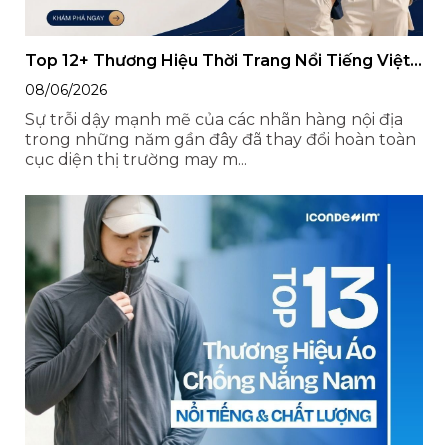
Top 12+ Thương Hiệu Thời Trang Nổi Tiếng Việt
Nam
08/06/2026
Sự trỗi dậy mạnh mẽ của các nhãn hàng nội địa
trong những năm gần đây đã thay đổi hoàn toàn
cục diện thị trường may m...