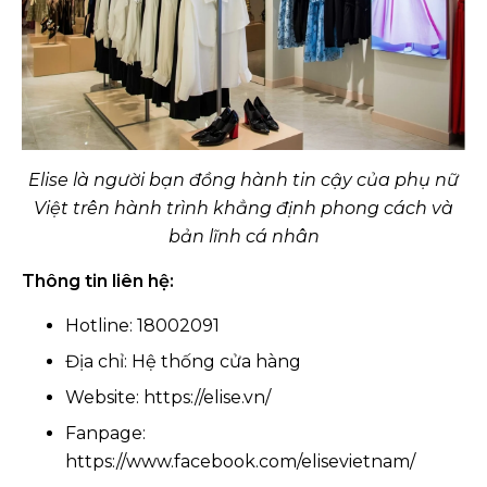
Elise là người bạn đồng hành tin cậy của phụ nữ
Việt trên hành trình khẳng định phong cách và
bản lĩnh cá nhân
Thông tin liên hệ:
Hotline: 18002091
Địa chỉ: Hệ thống cửa hàng
Website: https://elise.vn/
Fanpage:
https://www.facebook.com/elisevietnam/