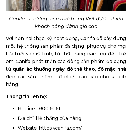
Canifa - thương hiệu thời trang Việt được nhiều
khách hàng đánh giá cao
Với hơn hai thập kỷ hoạt động, Canifa đã xây dựng
một hệ thống sản phẩm đa dạng, phục vụ cho mọi
lứa tuổi và giới tính, từ thời trang nam, nữ đến trẻ
em. Canifa phát triển các dòng sản phẩm đa dạng
từ
quần áo thường ngày, đồ thể thao, đồ mặc nhà
đến các sản phẩm giữ nhiệt cao cấp cho khách
hàng.
Thông tin liên hệ:
Hotline: 1800 6061
Địa chỉ: Hệ thống cửa hàng
Website: https://canifa.com/