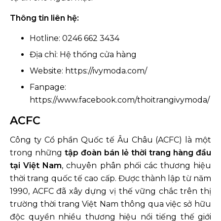
Thông tin liên hệ:
Hotline: 0246 662 3434
Địa chỉ: Hệ thống cửa hàng
Website: https://ivymoda.com/
Fanpage:
https://www.facebook.com/thoitrangivymoda/
ACFC
Công ty Cổ phần Quốc tế Âu Châu (ACFC) là một
trong những
tập đoàn bán lẻ thời trang hàng đầu
tại Việt Nam
, chuyên phân phối các thương hiệu
thời trang quốc tế cao cấp. Được thành lập từ năm
1990, ACFC đã xây dựng vị thế vững chắc trên thị
trường thời trang Việt Nam thông qua việc sở hữu
độc quyền nhiều thương hiệu nổi tiếng thế giới