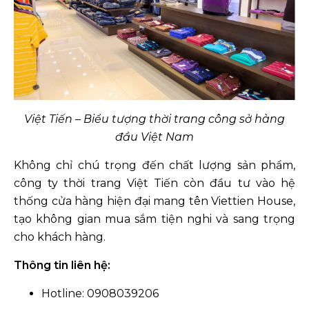
Việt Tiến – Biểu tượng thời trang công sở hàng
đầu Việt Nam
Không chỉ chú trọng đến chất lượng sản phẩm,
công ty thời trang Việt Tiến còn đầu tư vào hệ
thống cửa hàng hiện đại mang tên Viettien House,
tạo không gian mua sắm tiện nghi và sang trọng
cho khách hàng.
Thông tin liên hệ:
Hotline: 0908039206